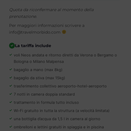
Quota da riconfermare al momento della
prenotazione.
Per maggiori informazioni scrivere a
info@travelmorbido.com
La tariffa include
voli Neos andata e ritorno diretti da Verona o Bergamo o
Bologna o Milano Malpensa
bagaglio a mano (max 8kg)
bagaglio da stiva (max 15kg)
trasferimento collettivo aeroporto-hotel-aeroporto
7 notti in camera doppia standard
trattamento in formula tutto incluso
Wi-Fi gratuito in tutta la struttura (a velocità limitata)
una bottiglia d’acqua da 1,5 l in camera al giorno
ombrelloni e lettini gratuiti in spiaggia e in piscina