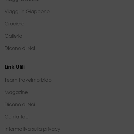
Viaggi in Giappone
Crociere
Galleria
Dicono di Noi
Link Utili
Team Travelmorbido
Magazine
Dicono di Noi
Contattaci
Informativa sulla privacy