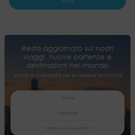
Resta aggiornato sui nostri
viaggi, nuove partenze e
destinazioni nel mondo
iscriviti alla newsletter per le novità e tanti sconti