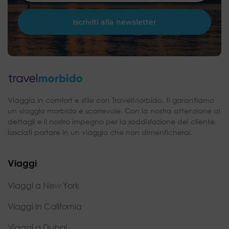
Viaggia in comfort e stile con TravelMorbido, ti garantiamo
un viaggio morbido e scorrevole. Con la nostra attenzione ai
dettagli e il nostro impegno per la soddisfazione del cliente,
lasciati portare in un viaggio che non dimenticherai.
Viaggi
Viaggi a New York
Viaggi in California
Viaggi a Dubai