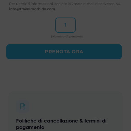
Per ulteriori informazioni lasciate la vostra e-mail o scriveteci su
info@travelmorbido.com
(Numero di persone)
PRENOTA ORA
Politiche di cancellazione & termini di
pagamento