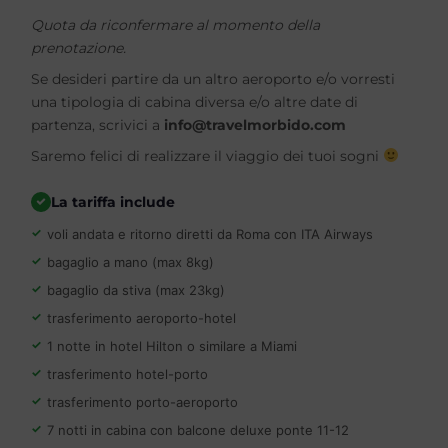
Quota da riconfermare al momento della
prenotazione.
Se desideri partire da un altro aeroporto e/o vorresti
una tipologia di cabina diversa e/o altre date di
partenza, scrivici a
info@travelmorbido.com
Saremo felici di realizzare il viaggio dei tuoi sogni
La tariffa include
voli andata e ritorno diretti da Roma con ITA Airways
bagaglio a mano (max 8kg)
bagaglio da stiva (max 23kg)
trasferimento aeroporto-hotel
1 notte in hotel Hilton o similare a Miami
trasferimento hotel-porto
trasferimento porto-aeroporto
7 notti in cabina con balcone deluxe ponte 11-12