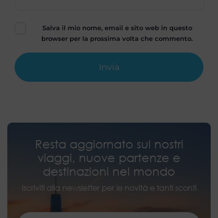
Salva il mio nome, email e sito web in questo
browser per la prossima volta che commento.
Resta aggiornato sui nostri
viaggi, nuove partenze e
destinazioni nel mondo
iscriviti alla newsletter per le novità e tanti sconti