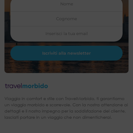
Viaggia in comfort e stile con TravelMorbido, ti garantiamo
un viaggio morbido e scorrevole. Con la nostra attenzione ai
dettagli e il nostro impegno per la soddisfazione del cliente,
lasciati portare in un viaggio che non dimenticherai.