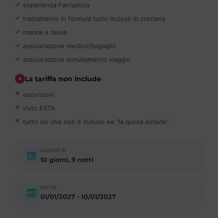
esperienza Fantastica
trattamento in formula tutto incluso in crociera
mance e tasse
assicurazione medico/bagaglio
assicurazione annullamento viaggio
La tariffa non include
escursioni
visto ESTA
tutto ciò che non è incluso ne “la quota include”
DURATA
10 giorni, 9 notti
DATA
01/01/2027 - 10/01/2027