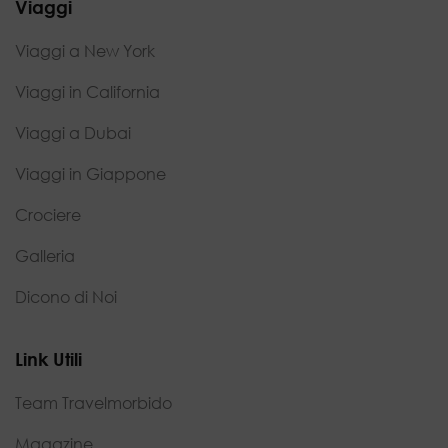
Viaggi
Viaggi a New York
Viaggi in California
Viaggi a Dubai
Viaggi in Giappone
Crociere
Galleria
Dicono di Noi
Link Utili
Team Travelmorbido
Magazine