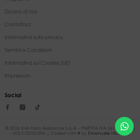
Dicono di Noi
Contattaci
Informativa sulla privacy
Termini e Condizioni
Informativa sui Cookies (UE)
Impressum
Social
© 2026 IMA Italia Assistance S.p.A. - PARTITA IVA 06173010650
- SOLV/2023/296 | Coded with ♥ by
Emanuele Nicolella