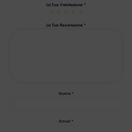
La Tua Valutazione
*
La Tua Recensione
*
Nome
*
Email
*