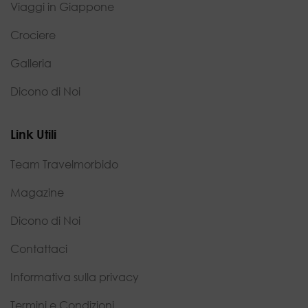
Viaggi in Giappone
Crociere
Galleria
Dicono di Noi
Link Utili
Team Travelmorbido
Magazine
Dicono di Noi
Contattaci
Informativa sulla privacy
Termini e Condizioni