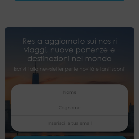
Resta aggiornato sui nostri
viaggi, nuove partenze e
destinazioni nel mondo
iscriviti alla newsletter per le novità e tanti sconti