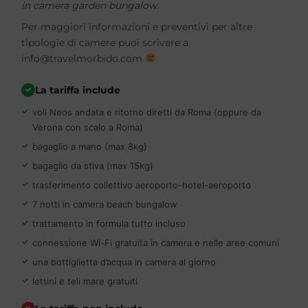
in camera garden bungalow.
Per maggiori informazioni e preventivi per altre
tipologie di camere puoi scrivere a
info@travelmorbido.com
La tariffa include
voli Neos andata e ritorno diretti da Roma (oppure da
Verona con scalo a Roma)
bagaglio a mano (max 8kg)
bagaglio da stiva (max 15kg)
trasferimento collettivo aeroporto-hotel-aeroporto
7 notti in camera beach bungalow
trattamento in formula tutto incluso
connessione Wi-Fi gratuita in camera e nelle aree comuni
una bottiglietta d’acqua in camera al giorno
lettini e teli mare gratuiti