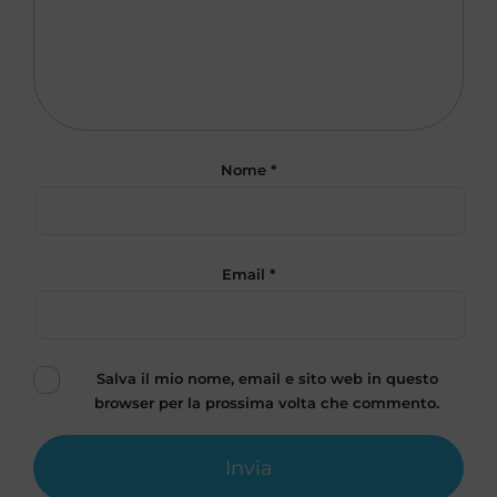
Nome
*
Email
*
Salva il mio nome, email e sito web in questo
browser per la prossima volta che commento.