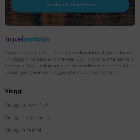
Viaggia in comfort e stile con TravelMorbido, ti garantiamo
un viaggio morbido e scorrevole. Con la nostra attenzione ai
dettagli e il nostro impegno per la soddisfazione del cliente,
lasciati portare in un viaggio che non dimenticherai.
Viaggi
Viaggi a New York
Viaggi in California
Viaggi a Dubai