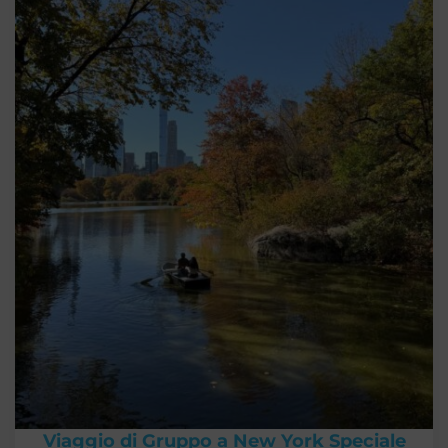
Viaggio di Gruppo a New York Speciale